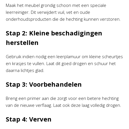
Maak het meubel grondig schoon met een speciale
leerreiniger. Dit verwijdert vuil, vet en oude
onderhoudsproducten die de hechting kunnen verstoren.
Stap 2: Kleine beschadigingen
herstellen
Gebruik indien nodig een leerplamuur om kleine scheurtjes
en krasjes te vullen. Laat dit goed drogen en schuur het
daarna lichtjes glad.
Stap 3: Voorbehandelen
Breng een primer aan die zorgt voor een betere hechting
van de nieuwe verflaag. Laat ook deze laag volledig drogen.
Stap 4: Verven