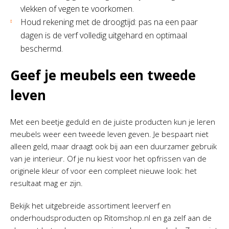
vlekken of vegen te voorkomen.
Houd rekening met de droogtijd: pas na een paar
dagen is de verf volledig uitgehard en optimaal
beschermd.
Geef je meubels een tweede
leven
Met een beetje geduld en de juiste producten kun je leren
meubels weer een tweede leven geven. Je bespaart niet
alleen geld, maar draagt ook bij aan een duurzamer gebruik
van je interieur. Of je nu kiest voor het opfrissen van de
originele kleur of voor een compleet nieuwe look: het
resultaat mag er zijn.
Bekijk het uitgebreide assortiment leerverf en
onderhoudsproducten op Ritomshop.nl en ga zelf aan de