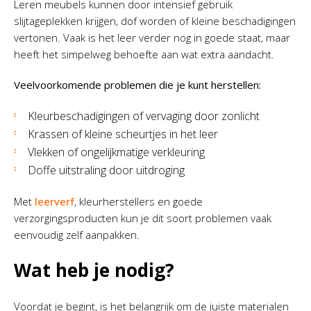
Leren meubels kunnen door intensief gebruik
slijtageplekken krijgen, dof worden of kleine beschadigingen
vertonen. Vaak is het leer verder nog in goede staat, maar
heeft het simpelweg behoefte aan wat extra aandacht.
Veelvoorkomende problemen die je kunt herstellen:
Kleurbeschadigingen of vervaging door zonlicht
Krassen of kleine scheurtjes in het leer
Vlekken of ongelijkmatige verkleuring
Doffe uitstraling door uitdroging
Met
leerverf
, kleurherstellers en goede
verzorgingsproducten kun je dit soort problemen vaak
eenvoudig zelf aanpakken.
Wat heb je nodig?
Voordat je begint, is het belangrijk om de juiste materialen