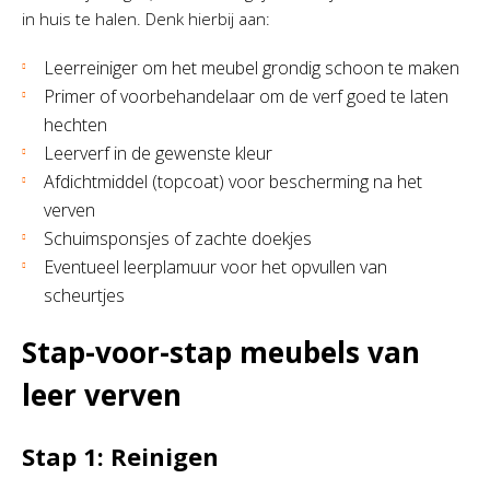
in huis te halen. Denk hierbij aan:
Leerreiniger om het meubel grondig schoon te maken
Primer of voorbehandelaar om de verf goed te laten
hechten
Leerverf in de gewenste kleur
Afdichtmiddel (topcoat) voor bescherming na het
verven
Schuimsponsjes of zachte doekjes
Eventueel leerplamuur voor het opvullen van
scheurtjes
Stap-voor-stap meubels van
leer verven
Stap 1: Reinigen