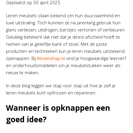
Geplaatst op
30 april 2025
Leren meubels staan bekend om hun duurzaamheid en
luxe uitstraling. Toch kunnen ze na jarenlang gebruik hun
glans verliezen, uitdrogen, barstjes vertonen of verkleuren.
Gelukkig betekent dat niet dat je direct afscheid hoeft te
nemen van je geliefde bank of stoel. Met de juiste
producten en technieken kun je leren meubels uitstekend
opknappen. Bij
Ritomshop.nl
vind je hoogwaardige leerverf
en onderhoudsmiddelen om je meubelstukken weer als
nieuw te maken.
In deze blog leggen we stap voor stap uit hoe je zelf je
leren meubels kunt opfrissen en repareren.
Wanneer is opknappen een
goed idee?