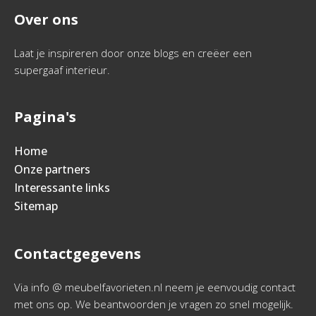
Over ons
Laat je inspireren door onze blogs en creëer een
supergaaf interieur.
Pagina's
Home
Onze partners
Interessante links
Sitemap
Contactgegevens
Via info @ meubelfavorieten.nl neem je eenvoudig contact
met ons op. We beantwoorden je vragen zo snel mogelijk.