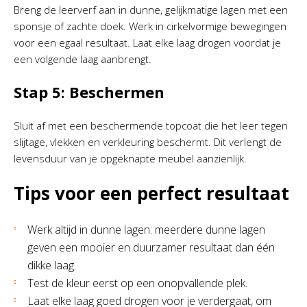
Breng de leerverf aan in dunne, gelijkmatige lagen met een
sponsje of zachte doek. Werk in cirkelvormige bewegingen
voor een egaal resultaat. Laat elke laag drogen voordat je
een volgende laag aanbrengt.
Stap 5: Beschermen
Sluit af met een beschermende topcoat die het leer tegen
slijtage, vlekken en verkleuring beschermt. Dit verlengt de
levensduur van je opgeknapte meubel aanzienlijk.
Tips voor een perfect resultaat
Werk altijd in dunne lagen: meerdere dunne lagen
geven een mooier en duurzamer resultaat dan één
dikke laag.
Test de kleur eerst op een onopvallende plek.
Laat elke laag goed drogen voor je verdergaat, om