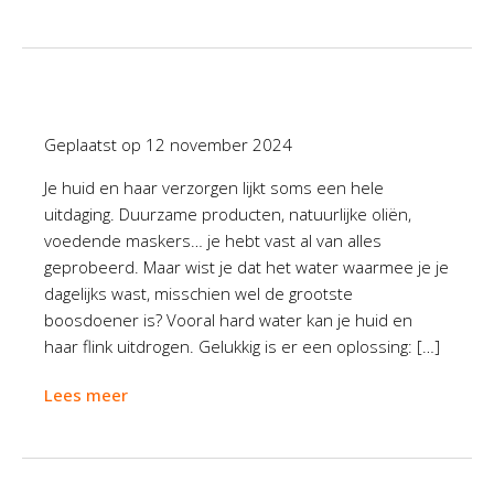
Geplaatst op
12 november 2024
Je huid en haar verzorgen lijkt soms een hele
uitdaging. Duurzame producten, natuurlijke oliën,
voedende maskers… je hebt vast al van alles
geprobeerd. Maar wist je dat het water waarmee je je
dagelijks wast, misschien wel de grootste
boosdoener is? Vooral hard water kan je huid en
haar flink uitdrogen. Gelukkig is er een oplossing: […]
Lees meer