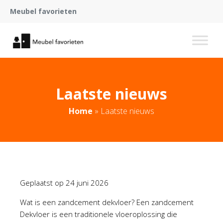
Meubel favorieten
Laatste nieuws
Home
»
Laatste nieuws
Geplaatst op
24 juni 2026
Wat is een zandcement dekvloer? Een zandcement
Dekvloer is een traditionele vloeroplossing die