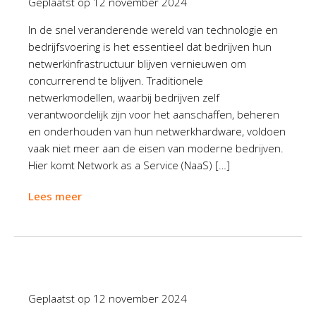
Geplaatst op
12 november 2024
In de snel veranderende wereld van technologie en
bedrijfsvoering is het essentieel dat bedrijven hun
netwerkinfrastructuur blijven vernieuwen om
concurrerend te blijven. Traditionele
netwerkmodellen, waarbij bedrijven zelf
verantwoordelijk zijn voor het aanschaffen, beheren
en onderhouden van hun netwerkhardware, voldoen
vaak niet meer aan de eisen van moderne bedrijven.
Hier komt Network as a Service (NaaS) […]
Lees meer
Geplaatst op
12 november 2024