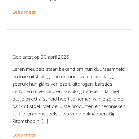
Lees meer
Geplaatst op
30 april 2025
Leren meubels staan bekend om hun duurzaamheid
en luxe uitstraling. Toch kunnen ze na jarenlang
gebruik hun glans verliezen, uitdrogen, barstjes
vertonen of verkleuren. Gelukkig betekent dat niet
dat je direct afscheid hoeft te nemen van je geliefde
bank of stoel. Met de juiste producten en technieken
kun je leren meubels uitstekend opknappen. Bij
Ritomshop.nl […]
Lees meer