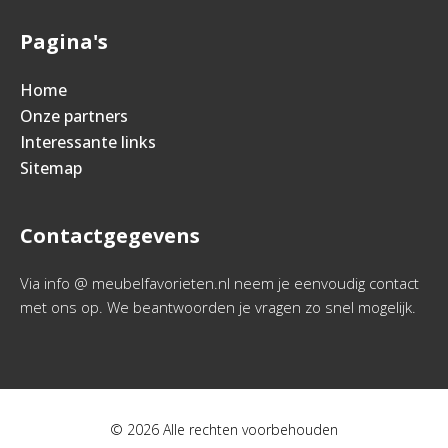
Pagina's
Home
Onze partners
Interessante links
Sitemap
Contactgegevens
Via info @ meubelfavorieten.nl neem je eenvoudig contact
met ons op. We beantwoorden je vragen zo snel mogelijk.
© 2026 Alle rechten voorbehouden