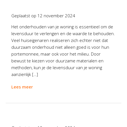
Geplaatst op
12 november 2024
Het onderhouden van je woning is essentieel om de
levensduur te verlengen en de waarde te behouden.
Veel huiseigenaren realiseren zich echter niet dat
duurzaam onderhoud niet alleen goed is voor hun
portemonnee, maar ook voor het milieu. Door
bewust te kiezen voor duurzame materialen en
methoden, kun je de levensduur van je woning
aanzienlijk […]
Lees meer