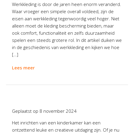
Werkkleding is door de jaren heen enorm veranderd.
Waar vroeger een simpele overall voldeed, zijn de
eisen aan werkkleding tegenwoordig veel hoger. Niet
alleen moet de kleding bescherming bieden, maar
ook comfort, functionaliteit en zelfs duurzaamheid
spelen een steeds grotere rol. In dit artikel duiken we
in de geschiedenis van werkkleding en kijken we hoe
[…]
Lees meer
Geplaatst op
8 november 2024
Het inrichten van een kinderkamer kan een
ontzettend leuke en creatieve uitdaging zijn. Of je nu