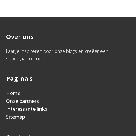
Over ons
Laat je inspireren door onze blogs en creëer een
supergaaf interieur.
Pagina's
Home
Onze partners
Interessante links
Sitemap