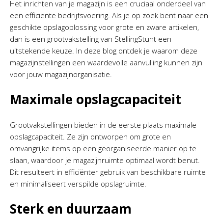
Het inrichten van je magazijn is een cruciaal onderdeel van
een efficiënte bedrijfsvoering. Als je op zoek bent naar een
geschikte opslagoplossing voor grote en zware artikelen,
dan is een grootvakstelling van StellingStunt een
uitstekende keuze. In deze blog ontdek je waarom deze
magazijnstellingen een waardevolle aanvulling kunnen zijn
voor jouw magazijnorganisatie.
Maximale opslagcapaciteit
Grootvakstellingen bieden in de eerste plaats maximale
opslagcapaciteit. Ze zijn ontworpen om grote en
omvangrijke items op een georganiseerde manier op te
slaan, waardoor je magazijnruimte optimaal wordt benut.
Dit resulteert in efficiënter gebruik van beschikbare ruimte
en minimaliseert verspilde opslagruimte.
Sterk en duurzaam