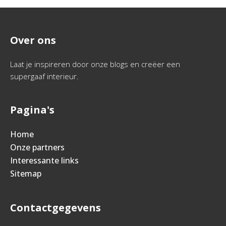
Over ons
Laat je inspireren door onze blogs en creëer een
supergaaf interieur.
Pagina's
Home
Onze partners
Interessante links
Sitemap
Contactgegevens