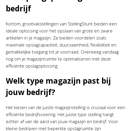
bedrijf
Kortom, grootvakstellingen van StellingStunt bieden een
ideale oplossing voor het opslaan van grote en zware
artikelen in je magazijn. Ze bieden voordelen zoals
maximale opslagcapaciteit, duurzaamheid, flexibiliteit en
gemakkelijke toegang tot je voorraad. Overweeg vandaag
nog om je magazijnruimte te optimaliseren met deze
efficiënte opslagoplossing.
Welk type magazijn past bij
jouw bedrijf?
Het kiezen van de juiste magazijnstelling is cruciaal voor een
efficiënte bedrijfsvoering. Het juiste type stelling hangt
echter af van de aard van jouw magazijn en bedrijf. Voor
kleine bedrijven met beperkte opslagruimte zijn