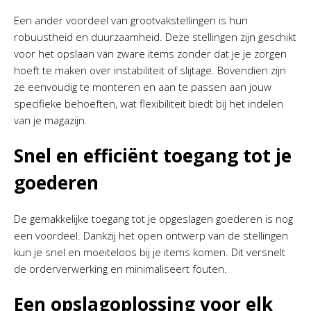
Een ander voordeel van grootvakstellingen is hun
robuustheid en duurzaamheid. Deze stellingen zijn geschikt
voor het opslaan van zware items zonder dat je je zorgen
hoeft te maken over instabiliteit of slijtage. Bovendien zijn
ze eenvoudig te monteren en aan te passen aan jouw
specifieke behoeften, wat flexibiliteit biedt bij het indelen
van je magazijn.
Snel en efficiënt toegang tot je
goederen
De gemakkelijke toegang tot je opgeslagen goederen is nog
een voordeel. Dankzij het open ontwerp van de stellingen
kun je snel en moeiteloos bij je items komen. Dit versnelt
de orderverwerking en minimaliseert fouten.
Een opslagoplossing voor elk