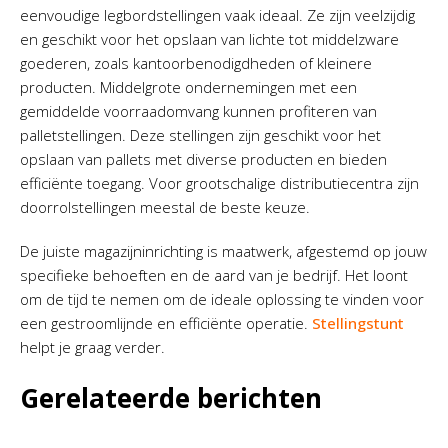
eenvoudige legbordstellingen vaak ideaal. Ze zijn veelzijdig
en geschikt voor het opslaan van lichte tot middelzware
goederen, zoals kantoorbenodigdheden of kleinere
producten. Middelgrote ondernemingen met een
gemiddelde voorraadomvang kunnen profiteren van
palletstellingen. Deze stellingen zijn geschikt voor het
opslaan van pallets met diverse producten en bieden
efficiënte toegang. Voor grootschalige distributiecentra zijn
doorrolstellingen meestal de beste keuze.
De juiste magazijninrichting is maatwerk, afgestemd op jouw
specifieke behoeften en de aard van je bedrijf. Het loont
om de tijd te nemen om de ideale oplossing te vinden voor
een gestroomlijnde en efficiënte operatie.
Stellingstunt
helpt je graag verder.
Gerelateerde berichten