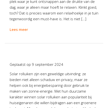
plek waar je kunt ontsnappen aan de drukte van de
dag, waar je alleen maar hoeft te relaxen. Klinkt goed,
toch? Dat is precies waarom een relaxhoekje in je tuin
tegenwoordig een must-have is. Het is niet […]
Lees meer
Geplaatst op
9 september 2024
Solar rolluiken zijn een geweldige uitvinding: ze
bieden niet alleen schaduw en privacy, maar ze
helpen ook bij energiebesparing door gebruik te
maken van zonne-energie. Met hun duurzame
karakter winnen solar rolluiken aan populariteit bij
huiseigenaren die willen bijdragen aan een groenere