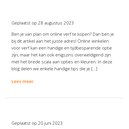
Geplaatst op
28 augustus 2023
Ben je van plan om online verf te kopen? Dan ben je
bij dit artikel aan het juiste adres! Online winkelen
voor verf kan een handige en tijdbesparende optie
zijn, maar het kan ook enigszins overweldigend zijn
met het brede scala aan opties en kleuren. In deze
blog delen we enkele handige tips die je […]
Lees meer
Geplaatst op
20 juni 2023