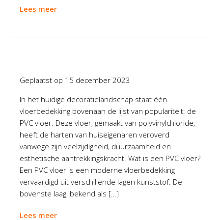
Lees meer
Geplaatst op
15 december 2023
In het huidige decoratielandschap staat één
vloerbedekking bovenaan de lijst van populariteit: de
PVC vloer. Deze vloer, gemaakt van polyvinylchloride,
heeft de harten van huiseigenaren veroverd
vanwege zijn veelzijdigheid, duurzaamheid en
esthetische aantrekkingskracht. Wat is een PVC vloer?
Een PVC vloer is een moderne vloerbedekking
vervaardigd uit verschillende lagen kunststof. De
bovenste laag, bekend als […]
Lees meer