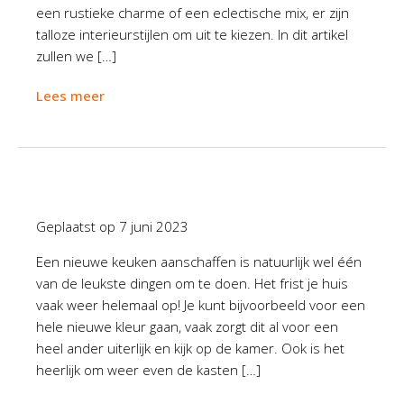
een rustieke charme of een eclectische mix, er zijn
talloze interieurstijlen om uit te kiezen. In dit artikel
zullen we […]
Lees meer
Geplaatst op
7 juni 2023
Een nieuwe keuken aanschaffen is natuurlijk wel één
van de leukste dingen om te doen. Het frist je huis
vaak weer helemaal op! Je kunt bijvoorbeeld voor een
hele nieuwe kleur gaan, vaak zorgt dit al voor een
heel ander uiterlijk en kijk op de kamer. Ook is het
heerlijk om weer even de kasten […]