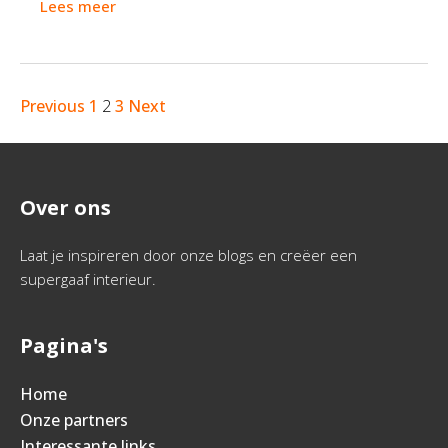
Lees meer
Previous
1
2
3
Next
Over ons
Laat je inspireren door onze blogs en creëer een
supergaaf interieur.
Pagina's
Home
Onze partners
Interessante links