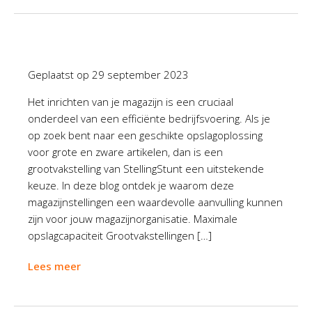
Geplaatst op
29 september 2023
Het inrichten van je magazijn is een cruciaal
onderdeel van een efficiënte bedrijfsvoering. Als je
op zoek bent naar een geschikte opslagoplossing
voor grote en zware artikelen, dan is een
grootvakstelling van StellingStunt een uitstekende
keuze. In deze blog ontdek je waarom deze
magazijnstellingen een waardevolle aanvulling kunnen
zijn voor jouw magazijnorganisatie. Maximale
opslagcapaciteit Grootvakstellingen […]
Lees meer