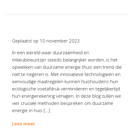
Geplaatst op
10 november 2023
In een wereld waar duurzaamheid en
milieubewustzijn steeds belangrijker worden, is het
opwekken van duurzame energie thuis een trend die
niet te negeren is. Met innovatieve technologieën en
eenvoudige maatregelen kunnen huishoudens hun
ecologische voetafdruk verminderen en tegelijkertijd
hun energierekening verlagen. In deze blog zullen we
vier cruciale methoden bespreken om duurzame
energie in huis […]
Lees meer